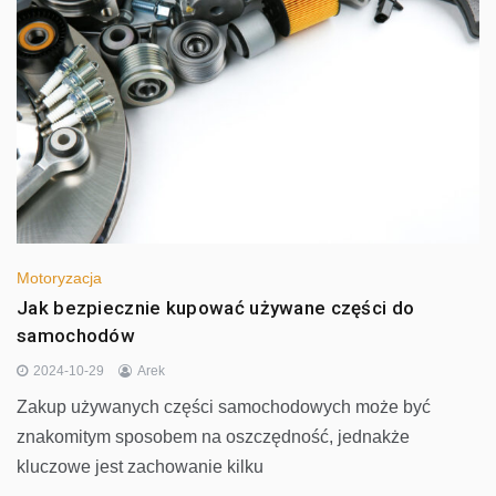
Motoryzacja
Jak bezpiecznie kupować używane części do
samochodów
2024-10-29
Arek
Zakup używanych części samochodowych może być
znakomitym sposobem na oszczędność, jednakże
kluczowe jest zachowanie kilku