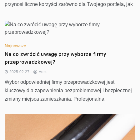
przynosi liczne korzyści zarówno dla Twojego portfela, jak
Najnowsze
Na co zwrócić uwagę przy wyborze firmy
przeprowadzkowej?
2025-02-27
Arek
Wybór odpowiedniej firmy przeprowadzkowej jest
kluczowy dla zapewnienia bezproblemowej i bezpiecznej
zmiany miejsca zamieszkania. Profesjonalna