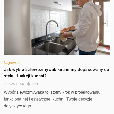
Najnowsze
Jak wybrać zlewozmywak kuchenny dopasowany do
stylu i funkcji kuchni?
2025-12-05
Arek
Wybór zlewozmywaka to istotny krok w projektowaniu
funkcjonalnej i estetycznej kuchni. Twoje decyzje
dotyczące tego