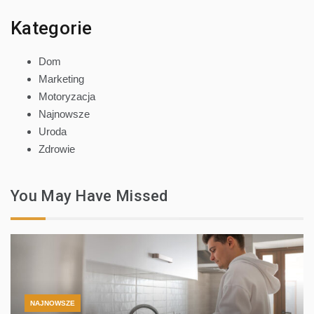
Kategorie
Dom
Marketing
Motoryzacja
Najnowsze
Uroda
Zdrowie
You May Have Missed
NAJNOWSZE