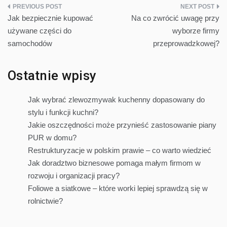
Nawigacja
Jak bezpiecznie kupować
Na co zwrócić uwagę przy
wpisu
używane części do
wyborze firmy
samochodów
przeprowadzkowej?
Ostatnie wpisy
Jak wybrać zlewozmywak kuchenny dopasowany do
stylu i funkcji kuchni?
Jakie oszczędności może przynieść zastosowanie piany
PUR w domu?
Restrukturyzacje w polskim prawie – co warto wiedzieć
Jak doradztwo biznesowe pomaga małym firmom w
rozwoju i organizacji pracy?
Foliowe a siatkowe – które worki lepiej sprawdzą się w
rolnictwie?