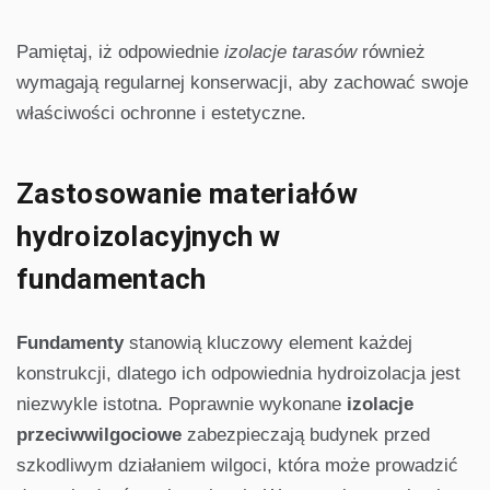
Pamiętaj, iż odpowiednie
izolacje tarasów
również
wymagają regularnej konserwacji, aby zachować swoje
właściwości ochronne i estetyczne.
Zastosowanie materiałów
hydroizolacyjnych w
fundamentach
Fundamenty
stanowią kluczowy element każdej
konstrukcji, dlatego ich odpowiednia hydroizolacja jest
niezwykle istotna. Poprawnie wykonane
izolacje
przeciwwilgociowe
zabezpieczają budynek przed
szkodliwym działaniem wilgoci, która może prowadzić