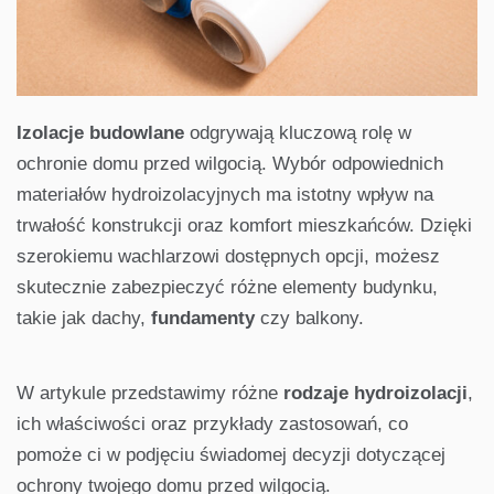
Izolacje budowlane
odgrywają kluczową rolę w
ochronie domu przed wilgocią. Wybór odpowiednich
materiałów hydroizolacyjnych ma istotny wpływ na
trwałość konstrukcji oraz komfort mieszkańców. Dzięki
szerokiemu wachlarzowi dostępnych opcji, możesz
skutecznie zabezpieczyć różne elementy budynku,
takie jak dachy,
fundamenty
czy balkony.
W artykule przedstawimy różne
rodzaje hydroizolacji
,
ich właściwości oraz przykłady zastosowań, co
pomoże ci w podjęciu świadomej decyzji dotyczącej
ochrony twojego domu przed wilgocią.