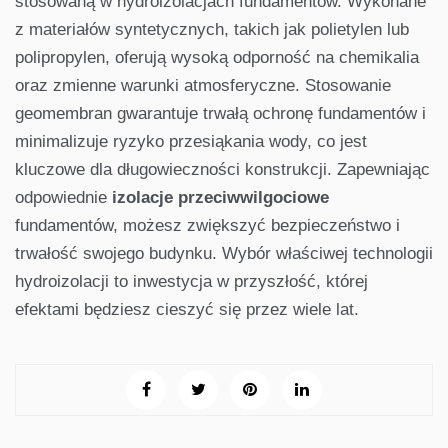
stosowaną w hydroizolacjach fundamentów. Wykonane
z materiałów syntetycznych, takich jak polietylen lub
polipropylen, oferują wysoką odporność na chemikalia
oraz zmienne warunki atmosferyczne. Stosowanie
geomembran gwarantuje trwałą ochronę fundamentów i
minimalizuje ryzyko przesiąkania wody, co jest
kluczowe dla długowieczności konstrukcji. Zapewniając
odpowiednie
izolacje przeciwwilgociowe
fundamentów, możesz zwiększyć bezpieczeństwo i
trwałość swojego budynku. Wybór właściwej technologii
hydroizolacji to inwestycja w przyszłość, której
efektami będziesz cieszyć się przez wiele lat.