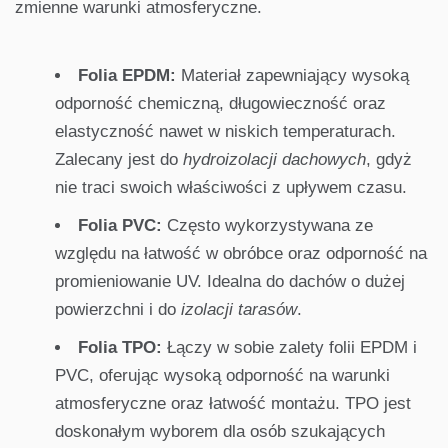
zmienne warunki atmosferyczne.
Folia EPDM:
Materiał zapewniający wysoką
odporność chemiczną, długowieczność oraz
elastyczność nawet w niskich temperaturach.
Zalecany jest do
hydroizolacji dachowych
, gdyż
nie traci swoich właściwości z upływem czasu.
Folia PVC:
Często wykorzystywana ze
względu na łatwość w obróbce oraz odporność na
promieniowanie UV. Idealna do dachów o dużej
powierzchni i do
izolacji tarasów
.
Folia TPO:
Łączy w sobie zalety folii EPDM i
PVC, oferując wysoką odporność na warunki
atmosferyczne oraz łatwość montażu. TPO jest
doskonałym wyborem dla osób szukających