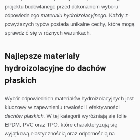
projektu budowlanego przed dokonaniem wyboru
odpowiedniego
materiału hydroizolacyjnego
. Każdy z
powyższych typów posiada unikalne cechy, które mogą
sprawdzić się w różnych warunkach.
Najlepsze materiały
hydroizolacyjne do dachów
płaskich
Wybór odpowiednich materiałów hydroizolacyjnych jest
kluczowy w zapewnieniu trwałości i efektywności
dachów płaskich
. W tej kategorii wyróżniają się folie
EPDM, PVC oraz TPO, które charakteryzują się
wyjątkową elastycznością oraz odpornością na