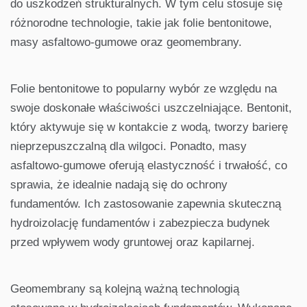
do uszkodzeń strukturalnych. W tym celu stosuje się
różnorodne technologie, takie jak folie bentonitowe,
masy asfaltowo-gumowe oraz geomembrany.
Folie bentonitowe to popularny wybór ze względu na
swoje doskonałe właściwości uszczelniające. Bentonit,
który aktywuje się w kontakcie z wodą, tworzy barierę
nieprzepuszczalną dla wilgoci. Ponadto, masy
asfaltowo-gumowe oferują elastyczność i trwałość, co
sprawia, że idealnie nadają się do ochrony
fundamentów. Ich zastosowanie zapewnia skuteczną
hydroizolację fundamentów i zabezpiecza budynek
przed wpływem wody gruntowej oraz kapilarnej.
Geomembrany są kolejną ważną technologią