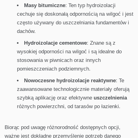
Masy bitumiczne
: Ten typ hydroizolacji
cechuje się doskonałą odpornością na wilgoć i jest
często używany do uszczelniania fundamentów i
dachów.
Hydroizolacje cementowe
: Znane są z
wysokiej odporności na wilgoć i są idealne do
stosowania w piwnicach oraz innych
pomieszczeniach podziemnych.
Nowoczesne hydroizolacje reaktywne
: Te
zaawansowane technologicznie materiały oferują
szybką aplikację oraz efektywne
uszczelnienia
różnych powierzchni, od tarasów po łazienki.
Biorąc pod uwagę różnorodność dostępnych opcji,
ważne jest dokładne przemyślenie potrzeb danego