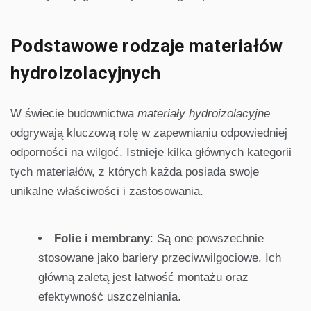
Podstawowe rodzaje materiałów
hydroizolacyjnych
W świecie budownictwa
materiały hydroizolacyjne
odgrywają kluczową rolę w zapewnianiu odpowiedniej
odporności na wilgoć. Istnieje kilka głównych kategorii
tych materiałów, z których każda posiada swoje
unikalne właściwości i zastosowania.
Folie i membrany
: Są one powszechnie
stosowane jako bariery przeciwwilgociowe. Ich
główną zaletą jest łatwość montażu oraz
efektywność uszczelniania.