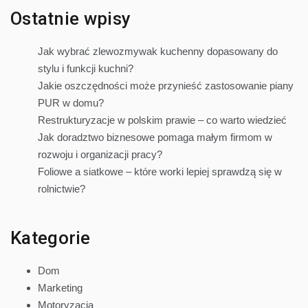
Ostatnie wpisy
Jak wybrać zlewozmywak kuchenny dopasowany do
stylu i funkcji kuchni?
Jakie oszczędności może przynieść zastosowanie piany
PUR w domu?
Restrukturyzacje w polskim prawie – co warto wiedzieć
Jak doradztwo biznesowe pomaga małym firmom w
rozwoju i organizacji pracy?
Foliowe a siatkowe – które worki lepiej sprawdzą się w
rolnictwie?
Kategorie
Dom
Marketing
Motoryzacja