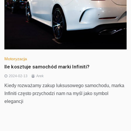
Motoryzacja
Ile kosztuje samochód marki Infiniti?
2024-02-13
Arek
Kiedy rozważamy zakup luksusowego samochodu, marka
Infiniti często przychodzi nam na myśl jako symbol
elegancji