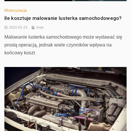
Motoryzacja
Ile kosztuje malowanie lusterka samochodowego?
2024-02-23
Arek
Malowanie lusterka samochodowego może wydawać się
prostą operacją, jednak wiele czynników wpływa na
końcowy koszt