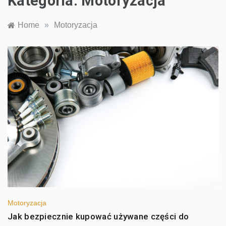
Kategoria:
Motoryzacja
Home
»
Motoryzacja
Motoryzacja
Jak bezpiecznie kupować używane części do