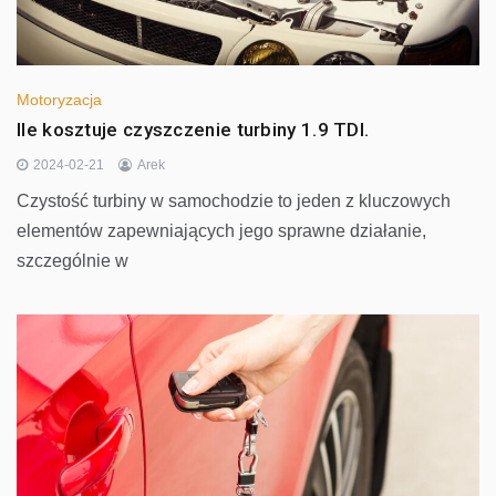
Motoryzacja
Ile kosztuje czyszczenie turbiny 1.9 TDI.
2024-02-21
Arek
Czystość turbiny w samochodzie to jeden z kluczowych
elementów zapewniających jego sprawne działanie,
szczególnie w