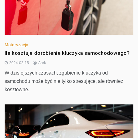
Motoryzacja
Ile kosztuje dorobienie kluczyka samochodowego?
2024-02-15
Arek
W dzisiejszych czasach, zgubienie kluczyka od
samochodu może być nie tylko stresujące, ale również
kosztowne.