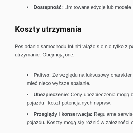
Dostępność
: Limitowane edycje lub modele
Koszty utrzymania
Posiadanie samochodu Infiniti wiąże się nie tylko 
utrzymanie. Obejmują one:
Paliwo
: Ze względu na luksusowy charakter
mieć nieco wyższe spalanie.
Ubezpieczenie
: Ceny ubezpieczenia mogą 
pojazdu i koszt potencjalnych napraw.
Przeglądy i konserwacja
: Regularne serwis
pojazdu. Koszty mogą się różnić w zależności 