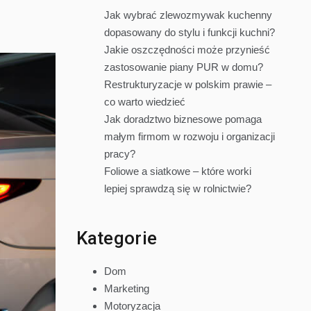
Jak wybrać zlewozmywak kuchenny
dopasowany do stylu i funkcji kuchni?
Jakie oszczędności może przynieść
zastosowanie piany PUR w domu?
Restrukturyzacje w polskim prawie –
co warto wiedzieć
Jak doradztwo biznesowe pomaga
małym firmom w rozwoju i organizacji
pracy?
Foliowe a siatkowe – które worki
lepiej sprawdzą się w rolnictwie?
Kategorie
Dom
Marketing
Motoryzacja