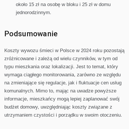
około 15 zł na osobę w bloku i 25 zł w domu
jednorodzinnym.
Podsumowanie
Koszty wywozu śmieci w Polsce w 2024 roku pozostają
zróżnicowane i zależą od wielu czynników, w tym od
typu mieszkania oraz lokalizacji. Jest to temat, który
wymaga ciągłego monitorowania, zarówno ze względu
na zmieniające się regulacje, jak i fluktuacje cen usług
komunalnych. Mimo to, mając na uwadze powyższe
informacje, mieszkańcy mogą lepiej zaplanować swój
budżet domowy, uwzględniając koszty związane z
utrzymaniem czystości i porządku w swoim otoczeniu.