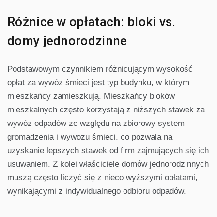
Różnice w opłatach: bloki vs.
domy jednorodzinne
Podstawowym czynnikiem różnicującym wysokość
opłat za wywóz śmieci jest typ budynku, w którym
mieszkańcy zamieszkują. Mieszkańcy bloków
mieszkalnych często korzystają z niższych stawek za
wywóz odpadów ze względu na zbiorowy system
gromadzenia i wywozu śmieci, co pozwala na
uzyskanie lepszych stawek od firm zajmujących się ich
usuwaniem. Z kolei właściciele domów jednorodzinnych
muszą często liczyć się z nieco wyższymi opłatami,
wynikającymi z indywidualnego odbioru odpadów.