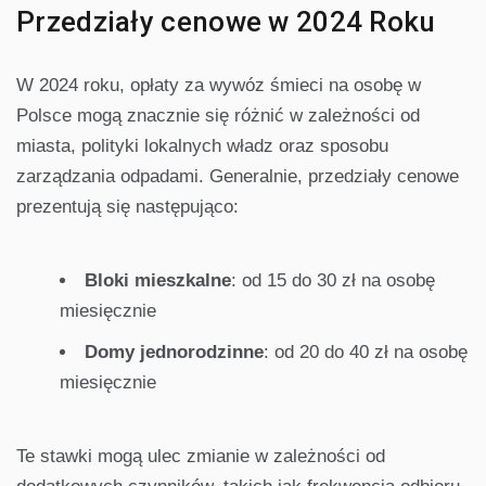
Przedziały cenowe w 2024 Roku
W 2024 roku, opłaty za wywóz śmieci na osobę w
Polsce mogą znacznie się różnić w zależności od
miasta, polityki lokalnych władz oraz sposobu
zarządzania odpadami. Generalnie, przedziały cenowe
prezentują się następująco:
Bloki mieszkalne
: od 15 do 30 zł na osobę
miesięcznie
Domy jednorodzinne
: od 20 do 40 zł na osobę
miesięcznie
Te stawki mogą ulec zmianie w zależności od