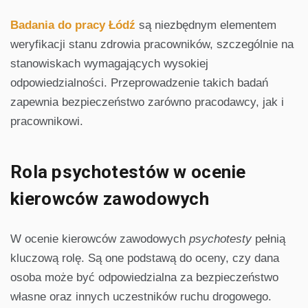
Badania do pracy Łódź
są niezbędnym elementem
weryfikacji stanu zdrowia pracowników, szczególnie na
stanowiskach wymagających wysokiej
odpowiedzialności. Przeprowadzenie takich badań
zapewnia bezpieczeństwo zarówno pracodawcy, jak i
pracownikowi.
Rola psychotestów w ocenie
kierowców zawodowych
W ocenie kierowców zawodowych
psychotesty
pełnią
kluczową rolę. Są one podstawą do oceny, czy dana
osoba może być odpowiedzialna za bezpieczeństwo
własne oraz innych uczestników ruchu drogowego.