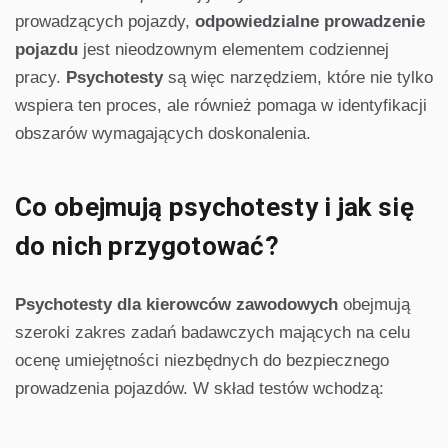
prowadzących pojazdy,
odpowiedzialne prowadzenie
pojazdu
jest nieodzownym elementem codziennej
pracy.
Psychotesty
są więc narzędziem, które nie tylko
wspiera ten proces, ale również pomaga w identyfikacji
obszarów wymagających doskonalenia.
Co obejmują psychotesty i jak się
do nich przygotować?
Psychotesty dla kierowców zawodowych
obejmują
szeroki zakres zadań badawczych mających na celu
ocenę umiejętności niezbędnych do bezpiecznego
prowadzenia pojazdów. W skład testów wchodzą: