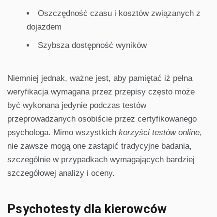
Oszczędność czasu i kosztów związanych z
dojazdem
Szybsza dostępność wyników
Niemniej jednak, ważne jest, aby pamiętać iż pełna
weryfikacja wymagana przez przepisy często może
być wykonana jedynie podczas testów
przeprowadzanych osobiście przez certyfikowanego
psychologa. Mimo wszystkich
korzyści testów online
,
nie zawsze mogą one zastąpić tradycyjne badania,
szczególnie w przypadkach wymagających bardziej
szczegółowej analizy i oceny.
Psychotesty dla kierowców