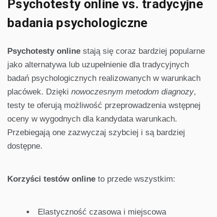
Psychotesty online vs. tradycyjne
badania psychologiczne
Psychotesty online
stają się coraz bardziej popularne
jako alternatywa lub uzupełnienie dla tradycyjnych
badań psychologicznych realizowanych w warunkach
placówek. Dzięki
nowoczesnym metodom diagnozy
,
testy te oferują możliwość przeprowadzenia wstępnej
oceny w wygodnych dla kandydata warunkach.
Przebiegają one zazwyczaj szybciej i są bardziej
dostępne.
Korzyści testów online
to przede wszystkim:
Elastyczność czasowa i miejscowa