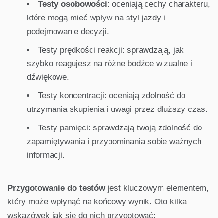
Testy osobowości
: oceniają cechy charakteru,
które mogą mieć wpływ na styl jazdy i
podejmowanie decyzji.
Testy prędkości reakcji: sprawdzają, jak
szybko reagujesz na różne bodźce wizualne i
dźwiękowe.
Testy koncentracji: oceniają zdolność do
utrzymania skupienia i uwagi przez dłuższy czas.
Testy pamięci: sprawdzają twoją zdolność do
zapamiętywania i przypominania sobie ważnych
informacji.
Przygotowanie do testów
jest kluczowym elementem,
który może wpłynąć na końcowy wynik. Oto kilka
wskazówek jak się do nich przygotować: