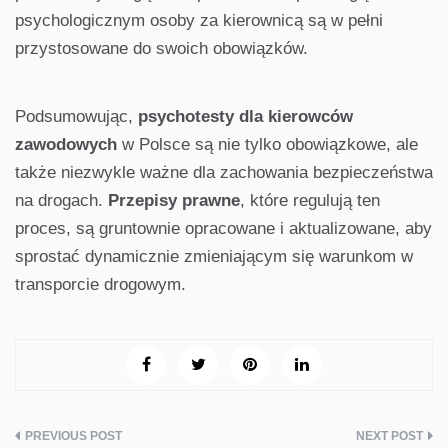
psychologicznym osoby za kierownicą są w pełni
przystosowane do swoich obowiązków.
Podsumowując,
psychotesty dla kierowców
zawodowych
w Polsce są nie tylko obowiązkowe, ale
także niezwykle ważne dla zachowania bezpieczeństwa
na drogach.
Przepisy prawne
, które regulują ten
proces, są gruntownie opracowane i aktualizowane, aby
sprostać dynamicznie zmieniającym się warunkom w
transporcie drogowym.
Nawigacja