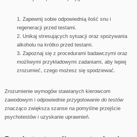
Zapewnij sobie odpowiednią ilość snu i
regeneracji przed testami.
Unikaj stresujących sytuacji oraz spożywania
alkoholu na krótko przed testami.
Zapoznaj się z procedurami badawczymi oraz
możliwymi przykładowymi zadaniami, aby lepiej
zrozumieć, czego możesz się spodziewać.
Zrozumienie wymogów stawianych kierowcom
zawodowym i odpowiednie
przygotowanie do testów
znacząco zwiększa szanse na pomyślne przejście
psychotestów i uzyskanie uprawnień.