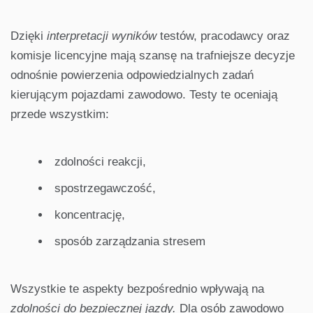
Dzięki
interpretacji wyników
testów, pracodawcy oraz
komisje licencyjne mają szansę na trafniejsze decyzje
odnośnie powierzenia odpowiedzialnych zadań
kierującym pojazdami zawodowo. Testy te oceniają
przede wszystkim:
zdolności reakcji,
spostrzegawczość,
koncentrację,
sposób zarządzania stresem
Wszystkie te aspekty bezpośrednio wpływają na
zdolności do bezpiecznej jazdy.
Dla osób zawodowo