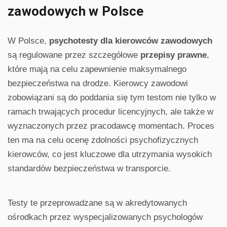
zawodowych w Polsce
W Polsce,
psychotesty dla kierowców zawodowych
są regulowane przez szczegółowe
przepisy prawne
,
które mają na celu zapewnienie maksymalnego
bezpieczeństwa na drodze. Kierowcy zawodowi
zobowiązani są do poddania się tym testom nie tylko w
ramach trwających procedur licencyjnych, ale także w
wyznaczonych przez pracodawcę momentach. Proces
ten ma na celu ocenę zdolności psychofizycznych
kierowców, co jest kluczowe dla utrzymania wysokich
standardów bezpieczeństwa w transporcie.
Testy te przeprowadzane są w akredytowanych
ośrodkach przez wyspecjalizowanych psychologów