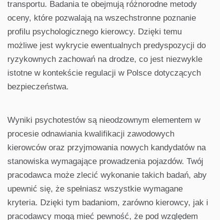
transportu. Badania te obejmują różnorodne metody
oceny, które pozwalają na wszechstronne poznanie
profilu psychologicznego kierowcy. Dzięki temu
możliwe jest wykrycie ewentualnych predyspozycji do
ryzykownych zachowań na drodze, co jest niezwykle
istotne w kontekście regulacji w Polsce dotyczących
bezpieczeństwa.
Wyniki psychotestów są nieodzownym elementem w
procesie odnawiania kwalifikacji zawodowych
kierowców oraz przyjmowania nowych kandydatów na
stanowiska wymagające prowadzenia pojazdów. Twój
pracodawca może zlecić wykonanie takich badań, aby
upewnić się, że spełniasz wszystkie wymagane
kryteria. Dzięki tym badaniom, zarówno kierowcy, jak i
pracodawcy mogą mieć pewność, że pod względem