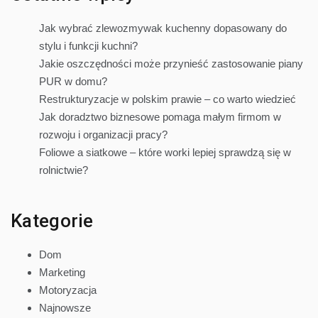
Jak wybrać zlewozmywak kuchenny dopasowany do
stylu i funkcji kuchni?
Jakie oszczędności może przynieść zastosowanie piany
PUR w domu?
Restrukturyzacje w polskim prawie – co warto wiedzieć
Jak doradztwo biznesowe pomaga małym firmom w
rozwoju i organizacji pracy?
Foliowe a siatkowe – które worki lepiej sprawdzą się w
rolnictwie?
Kategorie
Dom
Marketing
Motoryzacja
Najnowsze