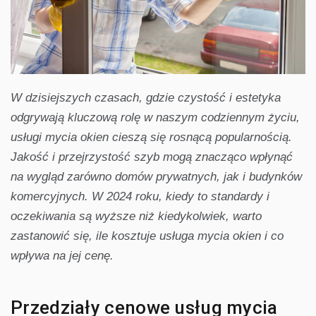
W dzisiejszych czasach, gdzie czystość i estetyka
odgrywają kluczową rolę w naszym codziennym życiu,
usługi mycia okien cieszą się rosnącą popularnością.
Jakość i przejrzystość szyb mogą znacząco wpłynąć
na wygląd zarówno domów prywatnych, jak i budynków
komercyjnych. W 2024 roku, kiedy to standardy i
oczekiwania są wyższe niż kiedykolwiek, warto
zastanowić się, ile kosztuje usługa mycia okien i co
wpływa na jej cenę.
Przedziały cenowe usług mycia