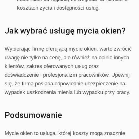
kosztach życia i dostępności usług.
Jak wybrać usługę mycia okien?
Wybierając firmę oferującą mycie okien, warto zwrócić
uwagę nie tylko na cenę, ale również na opinie innych
klientów, zakres oferowanych usług oraz
doświadczenie i profesjonalizm pracowników. Upewnij
się, że firma posiada odpowiednie ubezpieczenie na
wypadek uszkodzenia mienia lub wypadku przy pracy.
Podsumowanie
Mycie okien to usługa, której koszty mogą znacznie