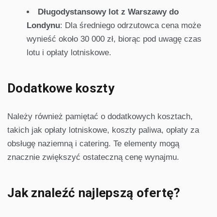
Długodystansowy lot z Warszawy do
Londynu
: Dla średniego odrzutowca cena może
wynieść około 30 000 zł, biorąc pod uwagę czas
lotu i opłaty lotniskowe.
Dodatkowe koszty
Należy również pamiętać o dodatkowych kosztach,
takich jak opłaty lotniskowe, koszty paliwa, opłaty za
obsługę naziemną i catering. Te elementy mogą
znacznie zwiększyć ostateczną cenę wynajmu.
Jak znaleźć najlepszą ofertę?