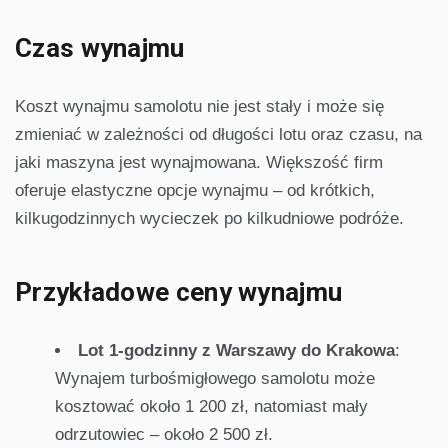
Czas wynajmu
Koszt wynajmu samolotu nie jest stały i może się
zmieniać w zależności od długości lotu oraz czasu, na
jaki maszyna jest wynajmowana. Większość firm
oferuje elastyczne opcje wynajmu – od krótkich,
kilkugodzinnych wycieczek po kilkudniowe podróże.
Przykładowe ceny wynajmu
Lot 1-godzinny z Warszawy do Krakowa
:
Wynajem turbośmigłowego samolotu może
kosztować około 1 200 zł, natomiast mały
odrzutowiec – około 2 500 zł.