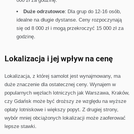
000 zł za godzinę.
Duże odrzutowce
: Dla grup do 12-16 osób,
idealne na długie dystanse. Ceny rozpoczynają
się od 8 000 zł i mogą przekroczyć 15 000 zł za
godzinę.
Lokalizacja i jej wpływ na cenę
Lokalizacja, z której samolot jest wynajmowany, ma
duże znaczenie dla ostatecznej ceny. Wynajem w
popularnych węzłach lotniczych jak Warszawa, Kraków,
czy Gdańsk może być droższy ze względu na wyższe
opłaty lotniskowe i większy popyt. Z drugiej strony,
wybór mniej obciążonych lokalizacji może zaoferować
lepsze stawki.