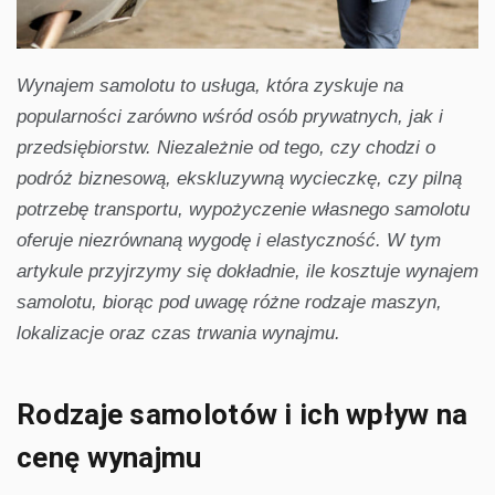
Wynajem samolotu to usługa, która zyskuje na
popularności zarówno wśród osób prywatnych, jak i
przedsiębiorstw. Niezależnie od tego, czy chodzi o
podróż biznesową, ekskluzywną wycieczkę, czy pilną
potrzebę transportu, wypożyczenie własnego samolotu
oferuje niezrównaną wygodę i elastyczność. W tym
artykule przyjrzymy się dokładnie, ile kosztuje wynajem
samolotu, biorąc pod uwagę różne rodzaje maszyn,
lokalizacje oraz czas trwania wynajmu.
Rodzaje samolotów i ich wpływ na
cenę wynajmu