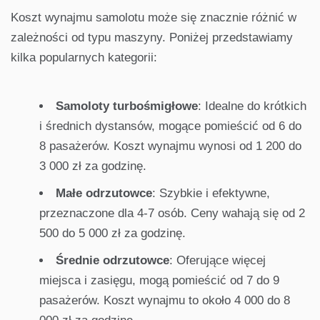
Koszt wynajmu samolotu może się znacznie różnić w
zależności od typu maszyny. Poniżej przedstawiamy
kilka popularnych kategorii:
Samoloty turbośmigłowe
: Idealne do krótkich
i średnich dystansów, mogące pomieścić od 6 do
8 pasażerów. Koszt wynajmu wynosi od 1 200 do
3 000 zł za godzinę.
Małe odrzutowce
: Szybkie i efektywne,
przeznaczone dla 4-7 osób. Ceny wahają się od 2
500 do 5 000 zł za godzinę.
Średnie odrzutowce
: Oferujące więcej
miejsca i zasięgu, mogą pomieścić od 7 do 9
pasażerów. Koszt wynajmu to około 4 000 do 8