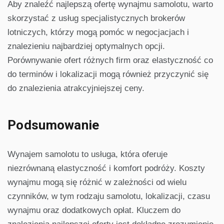
Aby znaleźć najlepszą ofertę wynajmu samolotu, warto
skorzystać z usług specjalistycznych brokerów
lotniczych, którzy mogą pomóc w negocjacjach i
znalezieniu najbardziej optymalnych opcji.
Porównywanie ofert różnych firm oraz elastyczność co
do terminów i lokalizacji mogą również przyczynić się
do znalezienia atrakcyjniejszej ceny.
Podsumowanie
Wynajem samolotu to usługa, która oferuje
niezrównaną elastyczność i komfort podróży. Koszty
wynajmu mogą się różnić w zależności od wielu
czynników, w tym rodzaju samolotu, lokalizacji, czasu
wynajmu oraz dodatkowych opłat. Kluczem do